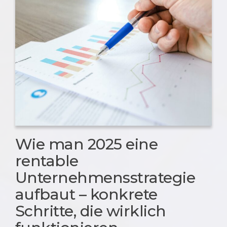
Wie man 2025 eine
rentable
Unternehmensstrategie
aufbaut – konkrete
Schritte, die wirklich