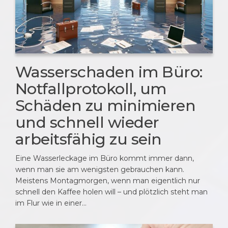
Wasserschaden im Büro:
Notfallprotokoll, um
Schäden zu minimieren
und schnell wieder
arbeitsfähig zu sein
Eine Wasserleckage im Büro kommt immer dann,
wenn man sie am wenigsten gebrauchen kann.
Meistens Montagmorgen, wenn man eigentlich nur
schnell den Kaffee holen will – und plötzlich steht man
im Flur wie in einer…