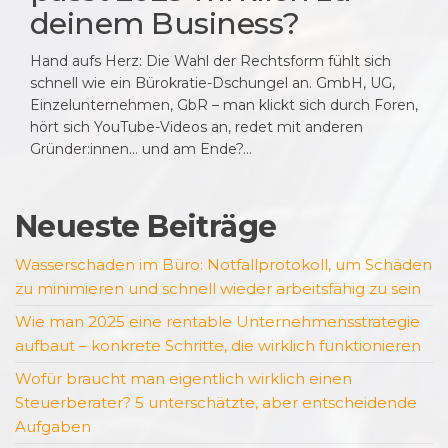
deinem Business?
Hand aufs Herz: Die Wahl der Rechtsform fühlt sich
schnell wie ein Bürokratie-Dschungel an. GmbH, UG,
Einzelunternehmen, GbR – man klickt sich durch Foren,
hört sich YouTube-Videos an, redet mit anderen
Gründer:innen… und am Ende?…
Neueste Beiträge
Wasserschaden im Büro: Notfallprotokoll, um Schäden
zu minimieren und schnell wieder arbeitsfähig zu sein
Wie man 2025 eine rentable Unternehmensstrategie
aufbaut – konkrete Schritte, die wirklich funktionieren
Wofür braucht man eigentlich wirklich einen
Steuerberater? 5 unterschätzte, aber entscheidende
Aufgaben