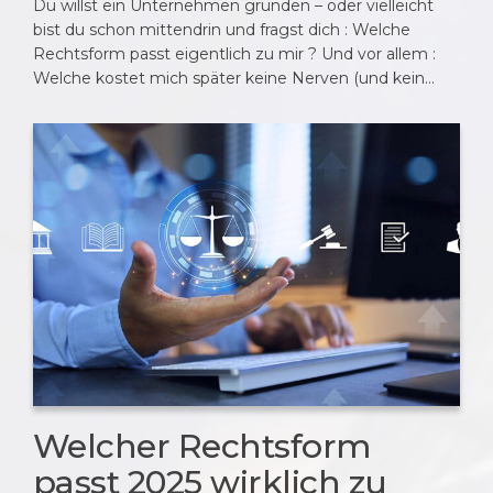
Du willst ein Unternehmen gründen – oder vielleicht
bist du schon mittendrin und fragst dich : Welche
Rechtsform passt eigentlich zu mir ? Und vor allem :
Welche kostet mich später keine Nerven (und kein…
Welcher Rechtsform
passt 2025 wirklich zu